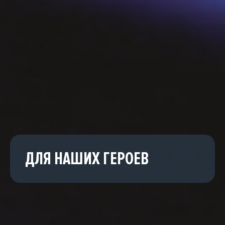
ДЛЯ НАШИХ ГЕРОЕВ