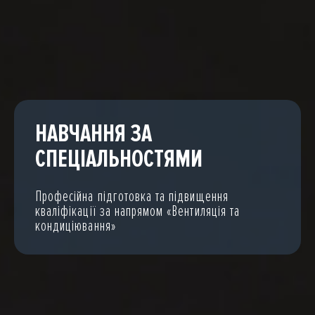
НАВЧАННЯ ЗА
СПЕЦІАЛЬНОСТЯМИ
Професійна підготовка та підвищення
кваліфікації за напрямом «Вентиляція та
кондиціювання»