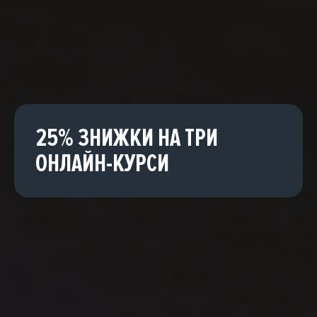
25% ЗНИЖКИ НА ТРИ
ОНЛАЙН-КУРСИ