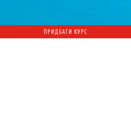
ПРИДБАТИ КУРС
17850
грн
ЗАБРОНЮВАТИ МІСЦЕ