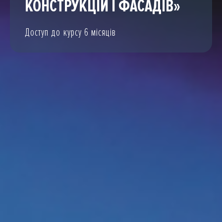
КОНСТРУКЦІЙ І ФАСАДІВ»
Доступ до курсу 6 місяців