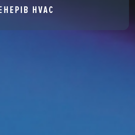
ЕНЕРІВ HVAC