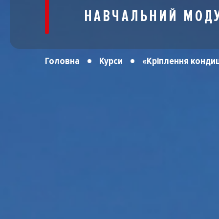
НАВЧАЛЬНИЙ МОДУ
Головна
Курси
«Кріплення кондиц