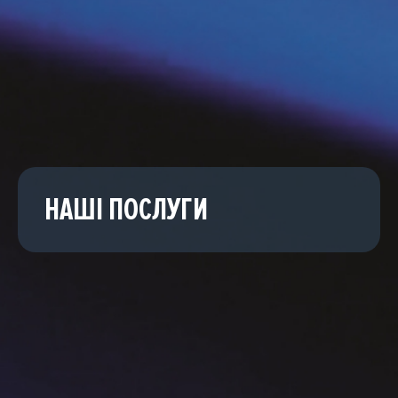
НАШІ ПОСЛУГИ