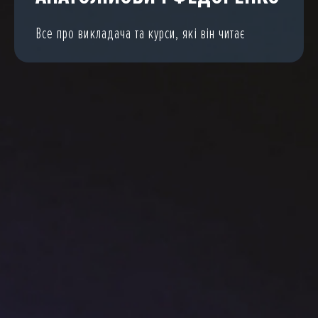
Все про викладача та курси, які він читає