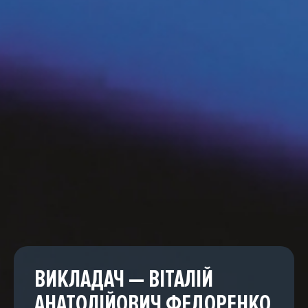
ВИКЛАДАЧ — ВІТАЛІЙ
АНАТОЛІЙОВИЧ ФЕДОРЕНКО