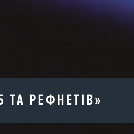
Б ТА РЕФНЕТІВ»