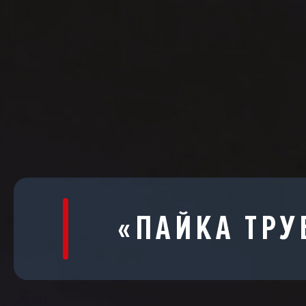
«ПАЙКА ТРУ