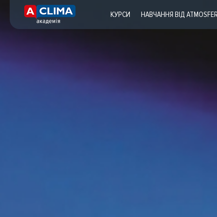
КУРСИ
НАВЧАННЯ ВІД ATMOSFE