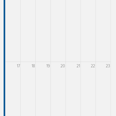
17
18
19
20
21
22
23