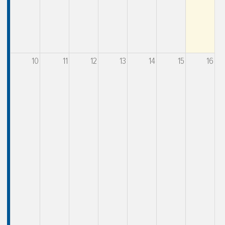
10
11
12
13
14
15
16