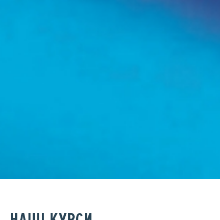
НАШІ КУРСИ