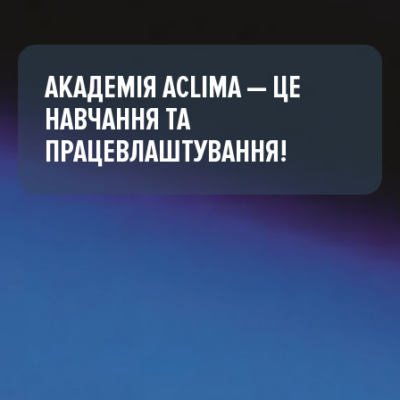
АКАДЕМІЯ ACLIMA — ЦЕ
НАВЧАННЯ ТА
ПРАЦЕВЛАШТУВАННЯ!