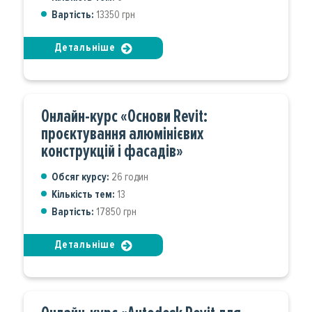
Вартість:
13350 грн
Детальніше
Онлайн-курс «Основи Revit:
проєктування алюмінієвих
конструкцій і фасадів»
Обсяг курсу:
26 годин
Кількість тем:
13
Вартість:
17850 грн
Детальніше